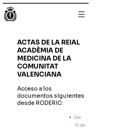
ACTAS DE LA REIAL
ACADÈMIA DE
MEDICINA DE LA
COMUNITAT
VALENCIANA
Acceso a los
documentos siguientes
desde
RODERIC
:
Del
15 de