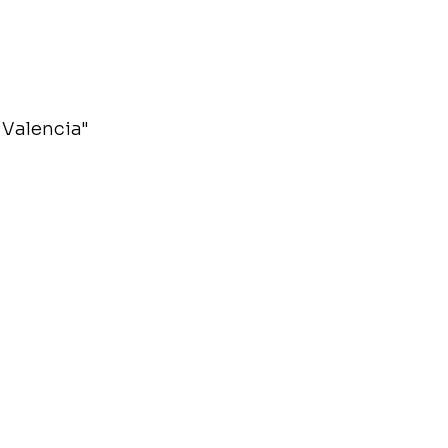
 Valencia"