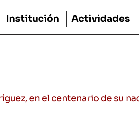
Institución
Actividades
ríguez, en el centenario de su n