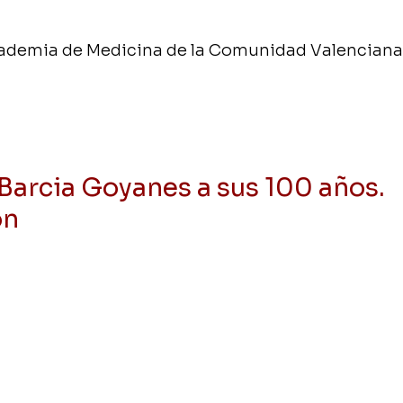
Academia de Medicina de la Comunidad Valenciana
 Barcia Goyanes a sus 100 años.
ón