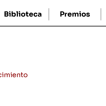
Biblioteca
Premios
acimiento