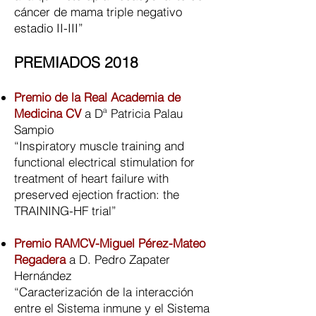
cáncer de mama triple negativo
estadio II-III”
PREMIADOS 2018
Premio de la Real Academia de
Medicina CV
a Dª Patricia Palau
Sampio
“Inspiratory muscle training and
functional electrical stimulation for
treatment of heart failure with
preserved ejection fraction: the
TRAINING-HF trial”
Premio RAMCV-Miguel Pérez-Mateo
Regadera
a D. Pedro Zapater
Hernández
“Caracterización de la interacción
entre el Sistema inmune y el Sistema