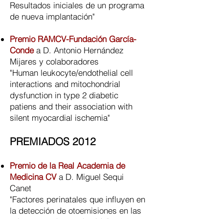
Resultados iniciales de un programa
de nueva implantación"
Premio RAMCV-Fundación García-
Conde
a D. Antonio Hernández
Mijares y colaboradores
"Human leukocyte/endothelial cell
interactions and mitochondrial
dysfunction in type 2 diabetic
patiens and their association with
silent myocardial ischemia"
PREMIADOS 2012
Premio de la Real Academia de
Medicina CV
a D. Miguel Sequi
Canet
"Factores perinatales que influyen en
la detección de otoemisiones en las