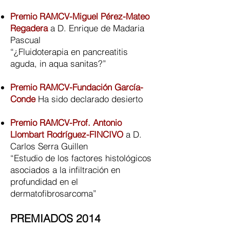
Premio RAMCV-Miguel Pérez-Mateo
Regadera
a D. Enrique de Madaria
Pascual
“¿Fluidoterapia en pancreatitis
aguda, in aqua sanitas?”
Premio RAMCV-Fundación García-
Conde
Ha sido declarado desierto
Premio RAMCV-Prof. Antonio
Llombart Rodríguez-FINCIVO
a D.
Carlos Serra Guillen
“Estudio de los factores histológicos
asociados a la infiltración en
profundidad en el
dermatofibrosarcoma”
PREMIADOS 2014