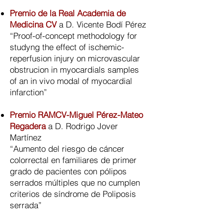
Premio de la Real Academia de
Medicina CV
a D. Vicente Bodí Pérez
“Proof-of-concept methodology for
studyng the effect of ischemic-
reperfusion injury on microvascular
obstrucion in myocardials samples
of an in vivo modal of myocardial
infarction”
Premio RAMCV-Miguel Pérez-Mateo
Regadera
a D. Rodrigo Jover
Martínez
“Aumento del riesgo de cáncer
colorrectal en familiares de primer
grado de pacientes con pólipos
serrados múltiples que no cumplen
criterios de síndrome de Poliposis
serrada”