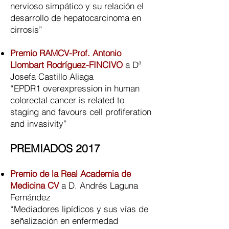
nervioso simpático y su relación el
desarrollo de hepatocarcinoma en
cirrosis”​
Premio RAMCV-Prof. Antonio
Llombart Rodríguez-FINCIVO
a Dª
Josefa Castillo Aliaga
“EPDR1 overexpression in human
colorectal cancer is related to
staging and favours cell profiferation
and invasivity”
PREMIADOS 2017
Premio de la Real Academia de
Medicina CV
a D. Andrés Laguna
Fernández
“Mediadores lipídicos y sus vías de
señalización en enfermedad