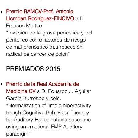
Premio RAMCV-Prof. Antonio
Llombart Rodríguez-FINCIVO
a D.
Frasson Matteo
“Invasión de la grasa pericolica y del
peritoneo como factores de riesgo
de mal pronóstico tras resección
radical de cáncer de colon”
PREMIADOS 2015
Premio de la Real Academia de
Medicina CV
a D. Eduardo J. Aguilar
García-Iturrospe y cols.
“Normalization of limbic hiperactivity
trough Cognitive Behaviour Therapy
for Auditory Hallucinations assessed
using an amotional FMR Auditory
paradigm”