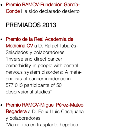
Premio RAMCV-Fundación García-
Conde
Ha sido declarado desierto
PREMIADOS 2013
Premio de la Real Academia de
Medicina CV
a D. Rafael Tabarés-
Seisdedos y colaboradores
"Inverse and direct cancer
comorbidity in people with central
nervous system disorders: A meta-
analisis of cancer incidence in
577.013 participants of 50
observaional studies"
Premio RAMCV-Miguel Pérez-Mateo
Regadera
a D. Felix Lluis Casajuana
y colaboradores
"Vía rápida en trasplante hepático.