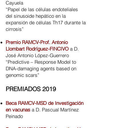
Cayuela
“Papel de las células endoteliales
del sinusoide hepático en la
expansión de células Th17 durante la
cirrosis”​
Premio RAMCV-Prof. Antonio
Llombart Rodríguez-FINCIVO
a D.
José Antonio López-Guerrero
“Predictive – Response Model to
DNA-damaging agents based on
genomic scars”
PREMIADOS 2019
Beca RAMCV-MSD de Investigación
en vacunas
a D. Pascual Martínez
Peinado