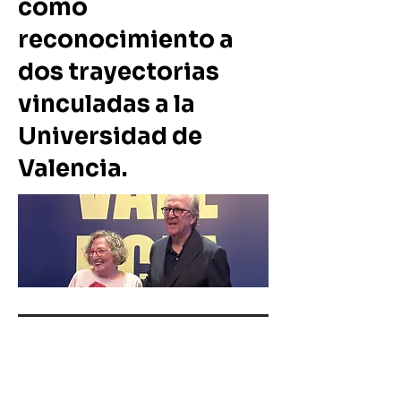
como
reconocimiento a
dos trayectorias
vinculadas a la
Universidad de
Valencia.