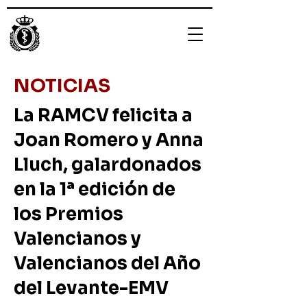
NOTICIAS
La RAMCV felicita a
Joan Romero y Anna
Lluch, galardonados
en la 1ª edición de
los Premios
Valencianos y
Valencianos del Año
del Levante-EMV